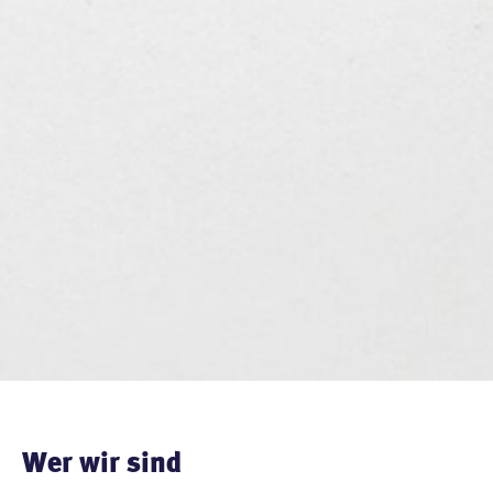
Wer wir sind