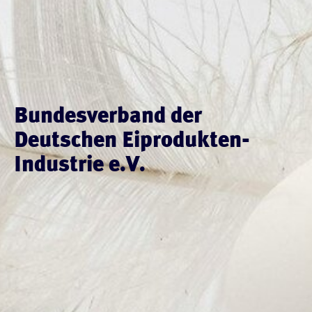
Bundesverband der
Deutschen Eiprodukten-
Industrie e.V.