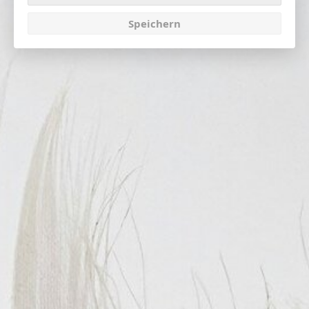
Speichern